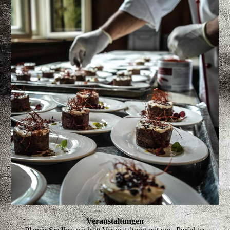
Veranstaltungen